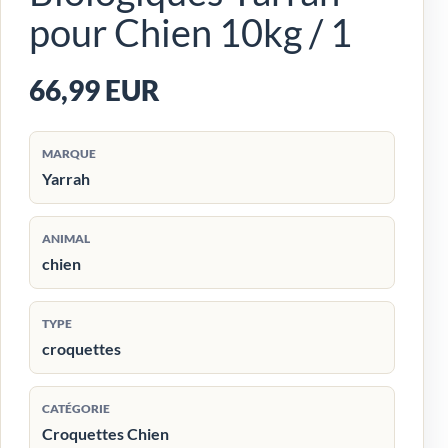
pour Chien 10kg / 1
66,99 EUR
MARQUE
Yarrah
ANIMAL
chien
TYPE
croquettes
CATÉGORIE
Croquettes Chien