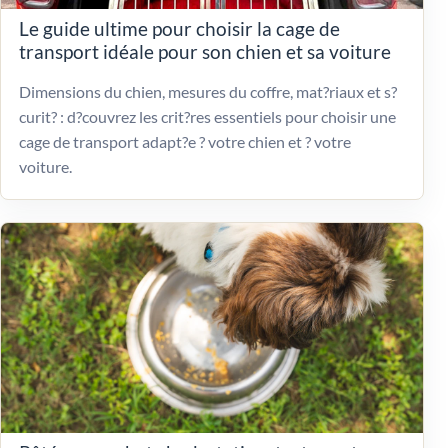
Le guide ultime pour choisir la cage de
transport idéale pour son chien et sa voiture
Dimensions du chien, mesures du coffre, mat?riaux et s?
curit? : d?couvrez les crit?res essentiels pour choisir une
cage de transport adapt?e ? votre chien et ? votre
voiture.