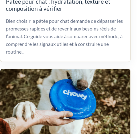
Pâtée pour chat : hydratation, texture et
composition à vérifier
Bien choisir la pâtée pour chat demande de dépasser les
promesses rapides et de revenir aux besoins réels de
l’animal. Ce guide vous aide à comparer avec méthode, à
comprendre les signaux utiles et à construire une
routine...