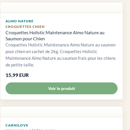
ALMO NATURE
CROQUETTES CHIEN
Croquettes Holistic Maintenance Almo Nature au
Saumon pour Chien
Croquettes Holistic Maintenance Almo Nature au saumon
pour chien en sachet de 2kg. Croquettes Holistic
Maintenance Almo Nature au saumon frais pour les chiens
de petite taille.
15,99 EUR
Voir le produit
CARNILOVE