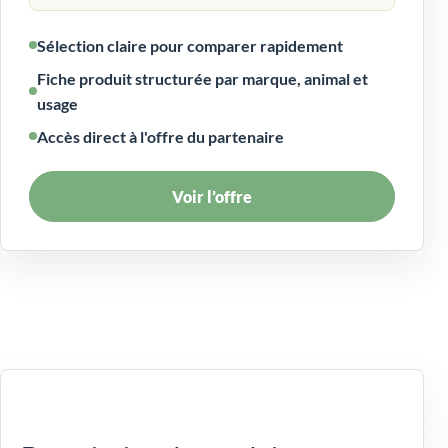
Sélection claire pour comparer rapidement
Fiche produit structurée par marque, animal et
usage
Accès direct à l'offre du partenaire
Voir l’offre