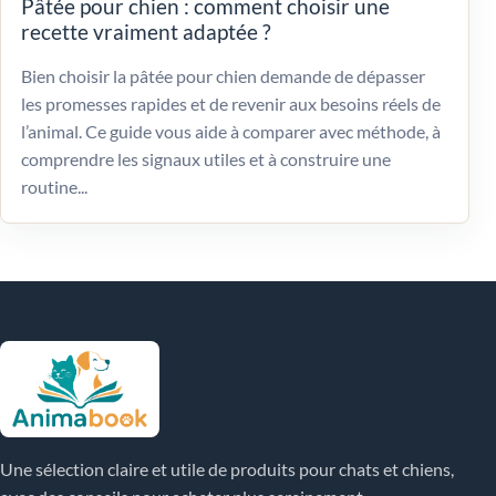
Pâtée pour chien : comment choisir une
recette vraiment adaptée ?
Bien choisir la pâtée pour chien demande de dépasser
les promesses rapides et de revenir aux besoins réels de
l’animal. Ce guide vous aide à comparer avec méthode, à
comprendre les signaux utiles et à construire une
routine...
Une sélection claire et utile de produits pour chats et chiens,