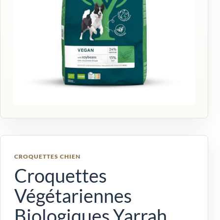
CROQUETTES CHIEN
Croquettes
Végétariennes
Biologiques Yarrah