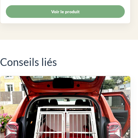
Voir le produit
Conseils liés