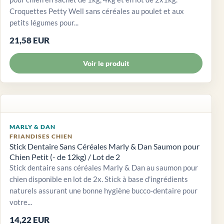
Croquettes Petty Well sans céréales au poulet et aux
petits légumes pour...
21,58 EUR
Voir le produit
MARLY & DAN
FRIANDISES CHIEN
Stick Dentaire Sans Céréales Marly & Dan Saumon pour
Chien Petit (- de 12kg) / Lot de 2
Stick dentaire sans céréales Marly & Dan au saumon pour
chien disponible en lot de 2x. Stick à base d'ingrédients
naturels assurant une bonne hygiène bucco-dentaire pour
votre...
14,22 EUR