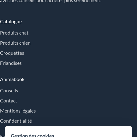
avec des conseils pour acheter plus sereinement.
Catalogue
Produits chat
Produits chien
Croquettes
Friandises
Animabook
Conseils
Contact
Mentions légales
Confidentialité
Gestion des cookies
Nos engagements