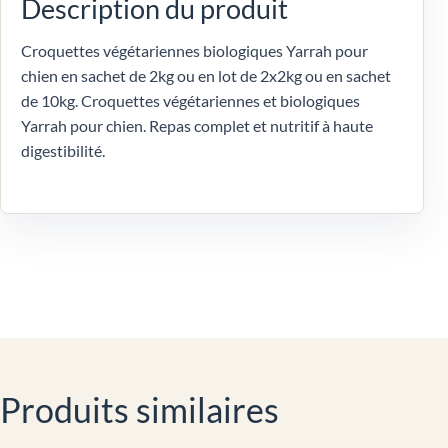
Description du produit
Croquettes végétariennes biologiques Yarrah pour
chien en sachet de 2kg ou en lot de 2x2kg ou en sachet
de 10kg. Croquettes végétariennes et biologiques
Yarrah pour chien. Repas complet et nutritif à haute
digestibilité.
Produits similaires