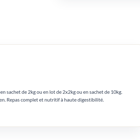
en sachet de 2kg ou en lot de 2x2kg ou en sachet de 10kg.
. Repas complet et nutritif à haute digestibilité.