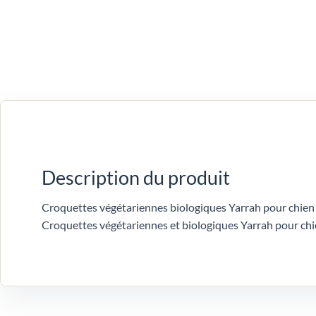
Description du produit
Croquettes végétariennes biologiques Yarrah pour chien 
Croquettes végétariennes et biologiques Yarrah pour chien