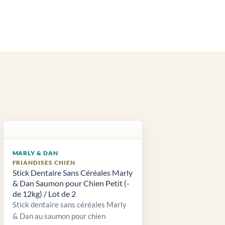
MARLY & DAN
FRIANDISES CHIEN
Stick Dentaire Sans Céréales Marly
& Dan Saumon pour Chien Petit (-
de 12kg) / Lot de 2
Stick dentaire sans céréales Marly
& Dan au saumon pour chien