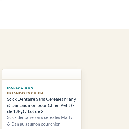
MARLY & DAN
FRIANDISES CHIEN
Stick Dentaire Sans Céréales Marly
& Dan Saumon pour Chien Petit (-
de 12kg) / Lot de 2
Stick dentaire sans céréales Marly
& Dan au saumon pour chien