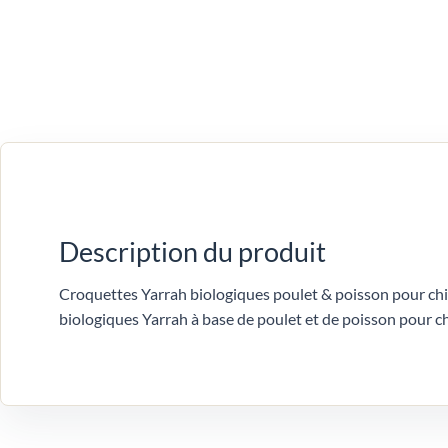
Description du produit
Croquettes Yarrah biologiques poulet & poisson pour chi
biologiques Yarrah à base de poulet et de poisson pour ch