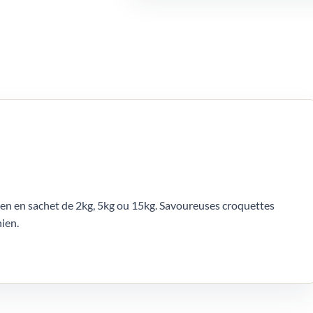
en en sachet de 2kg, 5kg ou 15kg. Savoureuses croquettes
ien.