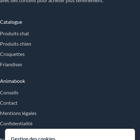
avec des conseils pour acheter plus sereinement.
Catalogue
Produits chat
Produits chien
Croquettes
Friandises
Animabook
Conseils
Contact
Mentions légales
Confidentialité
Gestion des cookies
Nos engagements