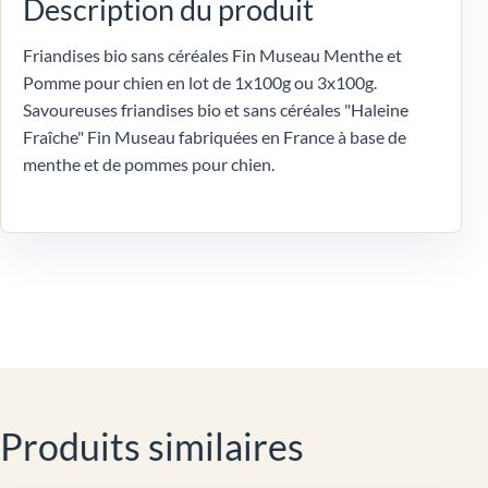
Description du produit
Friandises bio sans céréales Fin Museau Menthe et
Pomme pour chien en lot de 1x100g ou 3x100g.
Savoureuses friandises bio et sans céréales "Haleine
Fraîche" Fin Museau fabriquées en France à base de
menthe et de pommes pour chien.
Produits similaires