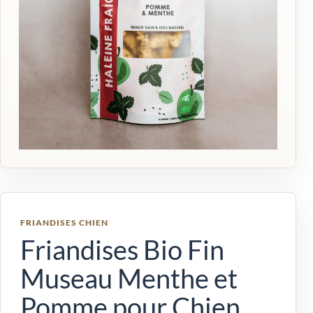
FRIANDISES CHIEN
Friandises Bio Fin
Museau Menthe et
Pomme pour Chien