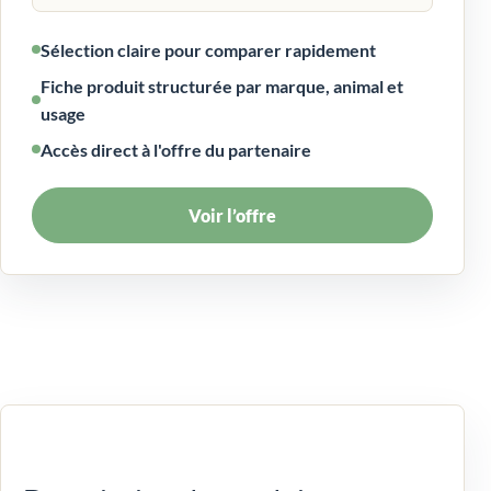
Sélection claire pour comparer rapidement
Fiche produit structurée par marque, animal et
usage
Accès direct à l'offre du partenaire
Voir l’offre