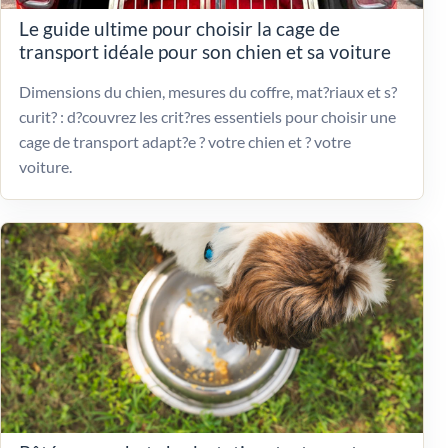
Le guide ultime pour choisir la cage de
transport idéale pour son chien et sa voiture
Dimensions du chien, mesures du coffre, mat?riaux et s?
curit? : d?couvrez les crit?res essentiels pour choisir une
cage de transport adapt?e ? votre chien et ? votre
voiture.