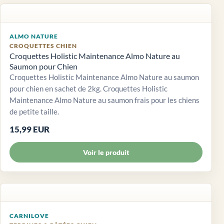
ALMO NATURE
CROQUETTES CHIEN
Croquettes Holistic Maintenance Almo Nature au
Saumon pour Chien
Croquettes Holistic Maintenance Almo Nature au saumon
pour chien en sachet de 2kg. Croquettes Holistic
Maintenance Almo Nature au saumon frais pour les chiens
de petite taille.
15,99 EUR
Voir le produit
CARNILOVE