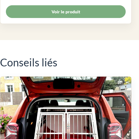
Voir le produit
Conseils liés