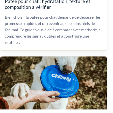
Pâtée pour chat : hydratation, texture et
composition à vérifier
Bien choisir la pâtée pour chat demande de dépasser les
promesses rapides et de revenir aux besoins réels de
l’animal. Ce guide vous aide à comparer avec méthode, à
comprendre les signaux utiles et à construire une
routine...