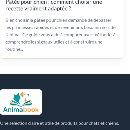
Pâtée pour chien : comment choisir une
recette vraiment adaptée ?
Bien choisir la pâtée pour chien demande de dépasser
les promesses rapides et de revenir aux besoins réels de
l’animal. Ce guide vous aide à comparer avec méthode, à
comprendre les signaux utiles et à construire une
routine...
Une sélection claire et utile de produits pour chats et chiens,