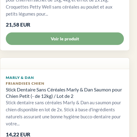
Croquettes Petty Well sans céréales au poulet et aux
petits légumes pour...
21,58 EUR
Voir le produit
MARLY & DAN
FRIANDISES CHIEN
Stick Dentaire Sans Céréales Marly & Dan Saumon pour
Chien Petit (- de 12kg) / Lot de 2
Stick dentaire sans céréales Marly & Dan au saumon pour
chien disponible en lot de 2x. Stick à base d'ingrédients
naturels assurant une bonne hygiène bucco-dentaire pour
votre...
14,22 EUR