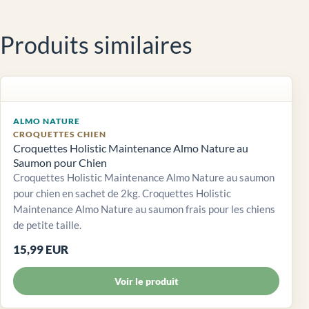
Produits similaires
ALMO NATURE
CROQUETTES CHIEN
Croquettes Holistic Maintenance Almo Nature au
Saumon pour Chien
Croquettes Holistic Maintenance Almo Nature au saumon
pour chien en sachet de 2kg. Croquettes Holistic
Maintenance Almo Nature au saumon frais pour les chiens
de petite taille.
15,99 EUR
Voir le produit