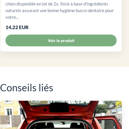
chien disponible en lot de 2x. Stick à base d'ingrédients
naturels assurant une bonne hygiène bucco-dentaire pour
votre...
14,22 EUR
Voir le produit
Conseils liés