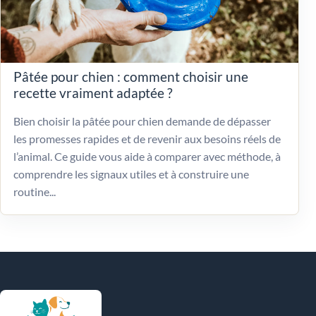
Pâtée pour chien : comment choisir une
recette vraiment adaptée ?
Bien choisir la pâtée pour chien demande de dépasser
les promesses rapides et de revenir aux besoins réels de
l’animal. Ce guide vous aide à comparer avec méthode, à
comprendre les signaux utiles et à construire une
routine...