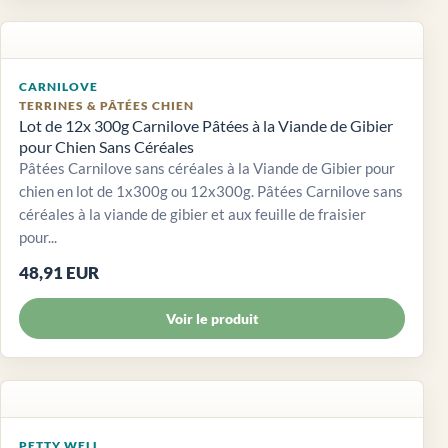
CARNILOVE
TERRINES & PÂTÉES CHIEN
Lot de 12x 300g Carnilove Pâtées à la Viande de Gibier
pour Chien Sans Céréales
Pâtées Carnilove sans céréales à la Viande de Gibier pour
chien en lot de 1x300g ou 12x300g. Pâtées Carnilove sans
céréales à la viande de gibier et aux feuille de fraisier
pour...
48,91 EUR
Voir le produit
PETTY WELL