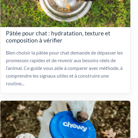
Pâtée pour chat : hydratation, texture et
composition à vérifier
Bien choisir la pâtée pour chat demande de dépasser les
promesses rapides et de revenir aux besoins réels de
l’animal. Ce guide vous aide à comparer avec méthode, à
comprendre les signaux utiles et à construire une
routine...