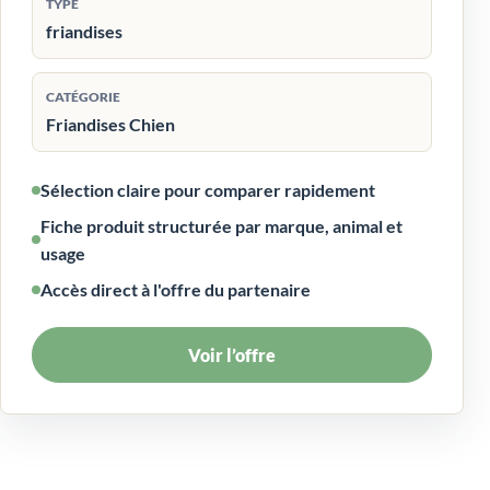
TYPE
friandises
CATÉGORIE
Friandises Chien
Sélection claire pour comparer rapidement
Fiche produit structurée par marque, animal et
usage
Accès direct à l'offre du partenaire
Voir l’offre