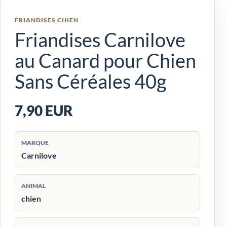
FRIANDISES CHIEN
Friandises Carnilove
au Canard pour Chien
Sans Céréales 40g
7,90 EUR
MARQUE
Carnilove
ANIMAL
chien