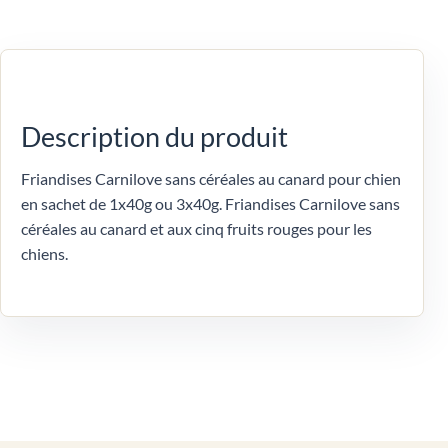
Description du produit
Friandises Carnilove sans céréales au canard pour chien
en sachet de 1x40g ou 3x40g. Friandises Carnilove sans
céréales au canard et aux cinq fruits rouges pour les
chiens.