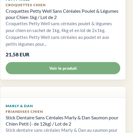
CROQUETTES CHIEN
Croquettes Petty Well Sans Céréales Poulet & Légumes
pour Chien 1kg / Lot de 2
Croquettes Petty Well sans céréales poulet & légumes
pour chien en sachet de 1kg, 4kg et en lot de 2x1kg.
Croquettes Petty Well sans céréales au poulet et aux
petits légumes pour...
21,58 EUR
Voir le produit
MARLY & DAN
FRIANDISES CHIEN
Stick Dentaire Sans Céréales Marly & Dan Saumon pour
Chien Petit (- de 12kg) / Lot de 2
Stick dentaire sans céréales Marly & Dan au saumon pour