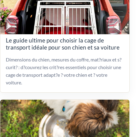
Le guide ultime pour choisir la cage de
transport idéale pour son chien et sa voiture
Dimensions du chien, mesures du coffre, mat?riaux et s?
curit? : d?couvrez les crit?res essentiels pour choisir une
cage de transport adapt?e ? votre chien et ? votre
voiture.