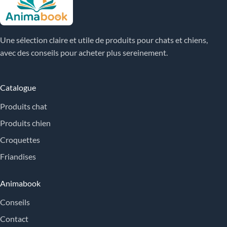
Une sélection claire et utile de produits pour chats et chiens,
avec des conseils pour acheter plus sereinement.
Catalogue
Produits chat
Produits chien
Croquettes
Friandises
Animabook
Conseils
Contact