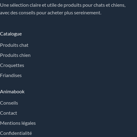
Une sélection claire et utile de produits pour chats et chiens,
avec des conseils pour acheter plus sereinement.
Catalogue
Produits chat
Produits chien
Croquettes
Friandises
Animabook
Conseils
Contact
Mentions légales
Confidentialité