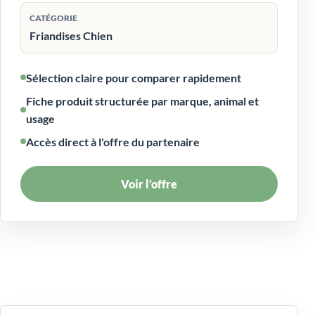
CATÉGORIE
Friandises Chien
Sélection claire pour comparer rapidement
Fiche produit structurée par marque, animal et
usage
Accès direct à l'offre du partenaire
Voir l’offre