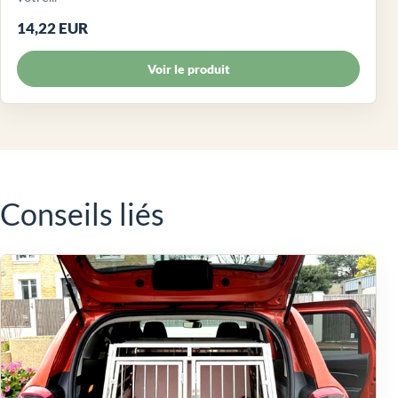
14,22 EUR
Voir le produit
Conseils liés