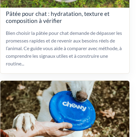
Pâtée pour chat : hydratation, texture et
composition à vérifier
Bien choisir la pâtée pour chat demande de dépasser les
promesses rapides et de revenir aux besoins réels de
l’animal. Ce guide vous aide à comparer avec méthode, à
comprendre les signaux utiles et à construire une
routine...