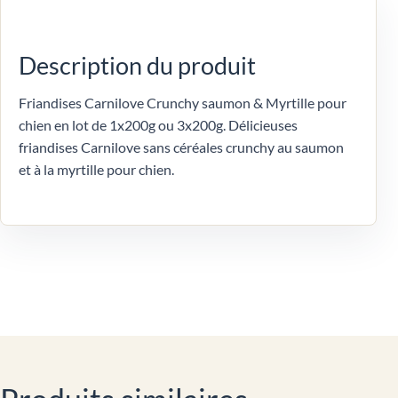
Description du produit
Friandises Carnilove Crunchy saumon & Myrtille pour
chien en lot de 1x200g ou 3x200g. Délicieuses
friandises Carnilove sans céréales crunchy au saumon
et à la myrtille pour chien.