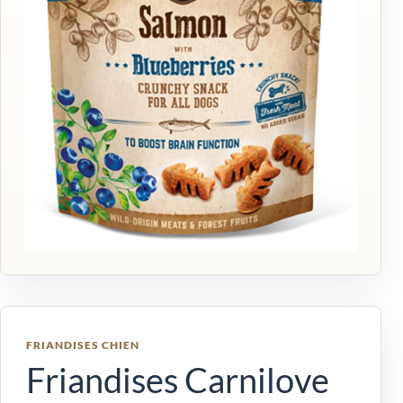
FRIANDISES CHIEN
Friandises Carnilove