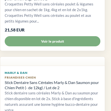
Croquettes Petty Well sans céréales poulet & légumes
pour chien en sachet de 1kg, 4kg et en lot de 2x1kg.
Croquettes Petty Well sans céréales au poulet et aux
petits légumes pour...
21,58 EUR
Voir le produit
MARLY & DAN
FRIANDISES CHIEN
Stick Dentaire Sans Céréales Marly & Dan Saumon pour
Chien Petit (- de 12kg) / Lot de 2
Stick dentaire sans céréales Marly & Dan au saumon pour
chien disponible en lot de 2x. Stick à base d'ingrédients
naturels assurant une bonne hygiène bucco-dentaire pour
votre...