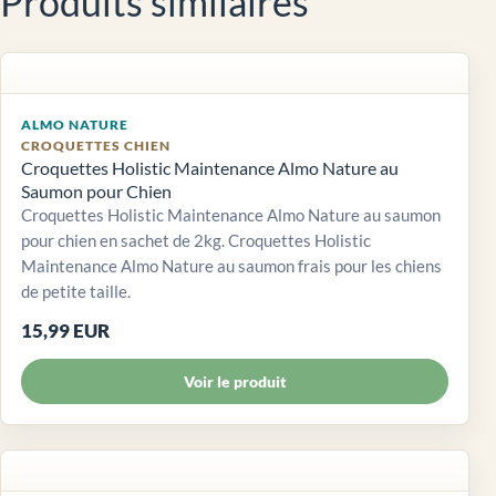
Produits similaires
ALMO NATURE
CROQUETTES CHIEN
Croquettes Holistic Maintenance Almo Nature au
Saumon pour Chien
Croquettes Holistic Maintenance Almo Nature au saumon
pour chien en sachet de 2kg. Croquettes Holistic
Maintenance Almo Nature au saumon frais pour les chiens
de petite taille.
15,99 EUR
Voir le produit