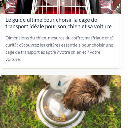
Le guide ultime pour choisir la cage de
transport idéale pour son chien et sa voiture
Dimensions du chien, mesures du coffre, mat?riaux et s?
curit? : d?couvrez les crit?res essentiels pour choisir une
cage de transport adapt?e ? votre chien et ? votre
voiture.