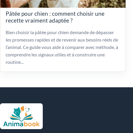
Pâtée pour chien : comment choisir une
recette vraiment adaptée ?
Bien choisir la pâtée pour chien demande de dépasser
les promesses rapides et de revenir aux besoins réels de
l’animal. Ce guide vous aide à comparer avec méthode, à
comprendre les signaux utiles et à construire une
routine...