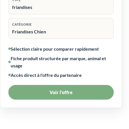
friandises
CATÉGORIE
Friandises Chien
Sélection claire pour comparer rapidement
Fiche produit structurée par marque, animal et
usage
Accès direct à l'offre du partenaire
Voir l’offre