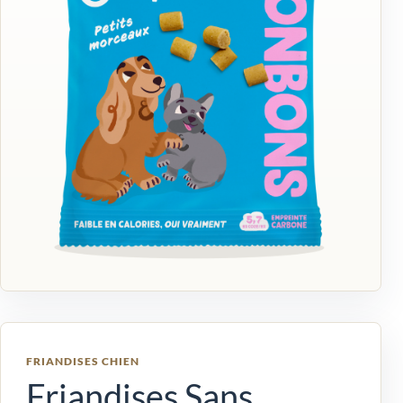
FRIANDISES CHIEN
Friandises Sans