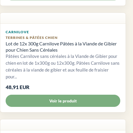
CARNILOVE
TERRINES & PÂTÉES CHIEN
Lot de 12x 300g Carnilove Pâtées à la Viande de Gibier
pour Chien Sans Céréales
Pâtées Carnilove sans céréales à la Viande de Gibier pour
chien en lot de 1x300g ou 12x300g. Pâtées Carnilove sans
céréales à la viande de gibier et aux feuille de fraisier
pour...
48,91 EUR
Voir le produit