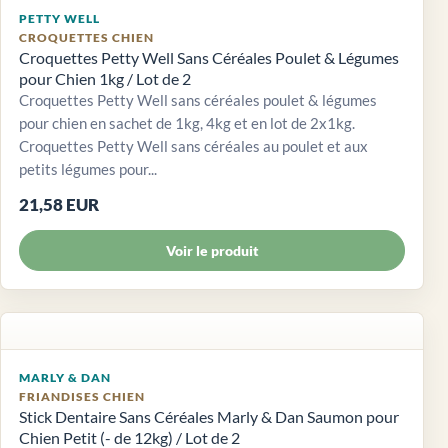
PETTY WELL
CROQUETTES CHIEN
Croquettes Petty Well Sans Céréales Poulet & Légumes
pour Chien 1kg / Lot de 2
Croquettes Petty Well sans céréales poulet & légumes
pour chien en sachet de 1kg, 4kg et en lot de 2x1kg.
Croquettes Petty Well sans céréales au poulet et aux
petits légumes pour...
21,58 EUR
Voir le produit
MARLY & DAN
FRIANDISES CHIEN
Stick Dentaire Sans Céréales Marly & Dan Saumon pour
Chien Petit (- de 12kg) / Lot de 2