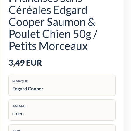
Céréales Edgard
Cooper Saumon &
Poulet Chien 50g /
Petits Morceaux
3,49 EUR
MARQUE
Edgard Cooper
ANIMAL
chien
TYPE