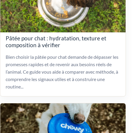
Pâtée pour chat : hydratation, texture et
composition à vérifier
Bien choisir la pâtée pour chat demande de dépasser les
promesses rapides et de revenir aux besoins réels de
l’animal. Ce guide vous aide à comparer avec méthode, à
comprendre les signaux utiles et à construire une
routine...