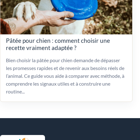
Pâtée pour chien : comment choisir une
recette vraiment adaptée ?
Bien choisir la pâtée pour chien demande de dépasser
les promesses rapides et de revenir aux besoins réels de
l’animal. Ce guide vous aide à comparer avec méthode, à
comprendre les signaux utiles et à construire une
routine...