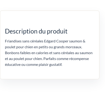
Description du produit
Friandises sans céréales Edgard Cooper saumon &
poulet pour chien en petits ou grands morceaux.
Bonbons faibles en calories et sans céréales au saumon
et au poulet pour chien. Parfaits comme récompense
éducative ou comme plaisir gustatif.