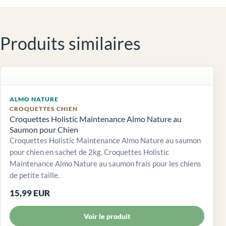
Produits similaires
ALMO NATURE
CROQUETTES CHIEN
Croquettes Holistic Maintenance Almo Nature au
Saumon pour Chien
Croquettes Holistic Maintenance Almo Nature au saumon
pour chien en sachet de 2kg. Croquettes Holistic
Maintenance Almo Nature au saumon frais pour les chiens
de petite taille.
15,99 EUR
Voir le produit