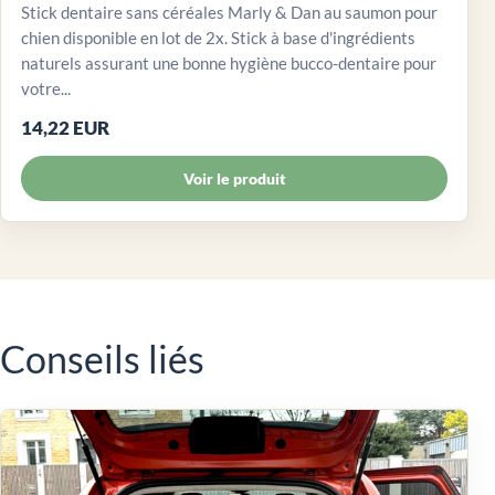
Stick dentaire sans céréales Marly & Dan au saumon pour
chien disponible en lot de 2x. Stick à base d'ingrédients
naturels assurant une bonne hygiène bucco-dentaire pour
votre...
14,22 EUR
Voir le produit
Conseils liés