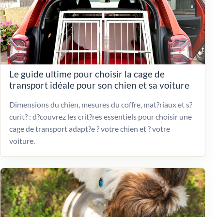
Le guide ultime pour choisir la cage de
transport idéale pour son chien et sa voiture
Dimensions du chien, mesures du coffre, mat?riaux et s?
curit? : d?couvrez les crit?res essentiels pour choisir une
cage de transport adapt?e ? votre chien et ? votre
voiture.