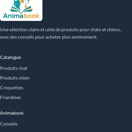
Une sélection claire et utile de produits pour chats et chiens,
avec des conseils pour acheter plus sereinement.
Catalogue
Produits chat
Produits chien
Croquettes
Friandises
Animabook
Conseils