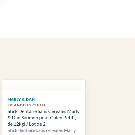
MARLY & DAN
FRIANDISES CHIEN
Stick Dentaire Sans Céréales Marly
& Dan Saumon pour Chien Petit (-
de 12kg) / Lot de 2
Stick dentaire sans céréales Marly