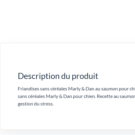
Description du produit
Friandises sans céréales Marly & Dan au saumon pour c
sans céréales Marly & Dan pour chien. Recette au saumo
gestion du stress.