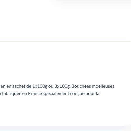
hien en sachet de 1x100g ou 3x100g. Bouchées moelleuses
n fabriquée en France spécialement conçue pour la