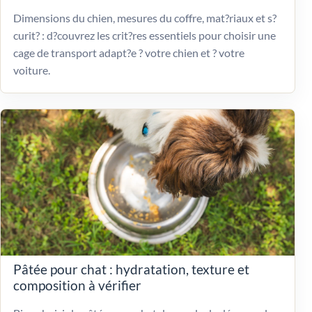
Dimensions du chien, mesures du coffre, mat?riaux et s?
curit? : d?couvrez les crit?res essentiels pour choisir une
cage de transport adapt?e ? votre chien et ? votre
voiture.
Pâtée pour chat : hydratation, texture et
composition à vérifier