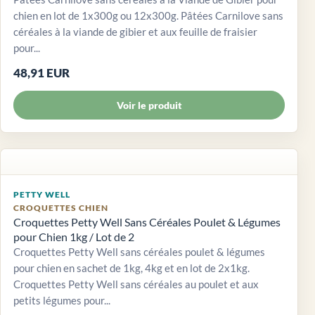
chien en lot de 1x300g ou 12x300g. Pâtées Carnilove sans
céréales à la viande de gibier et aux feuille de fraisier
pour...
48,91 EUR
Voir le produit
PETTY WELL
CROQUETTES CHIEN
Croquettes Petty Well Sans Céréales Poulet & Légumes
pour Chien 1kg / Lot de 2
Croquettes Petty Well sans céréales poulet & légumes
pour chien en sachet de 1kg, 4kg et en lot de 2x1kg.
Croquettes Petty Well sans céréales au poulet et aux
petits légumes pour...