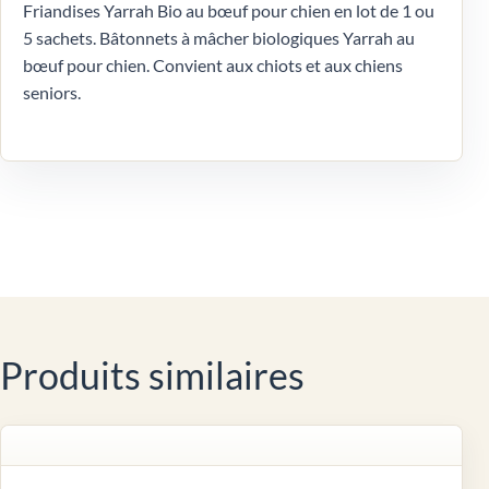
Friandises Yarrah Bio au bœuf pour chien en lot de 1 ou
5 sachets. Bâtonnets à mâcher biologiques Yarrah au
bœuf pour chien. Convient aux chiots et aux chiens
seniors.
Produits similaires