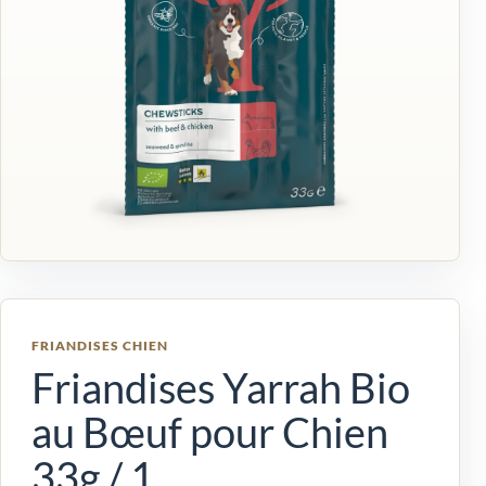
FRIANDISES CHIEN
Friandises Yarrah Bio
au Bœuf pour Chien
33g / 1