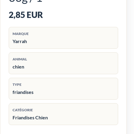
2,85 EUR
MARQUE
Yarrah
ANIMAL
chien
TYPE
friandises
CATÉGORIE
Friandises Chien