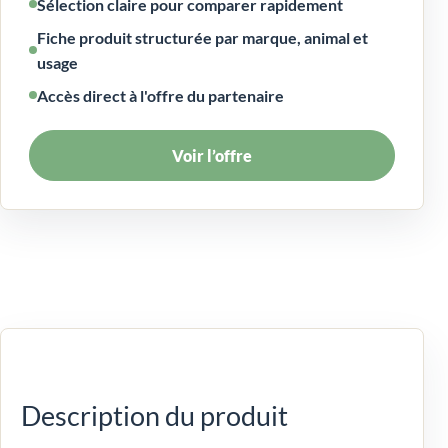
Sélection claire pour comparer rapidement
Fiche produit structurée par marque, animal et
usage
Accès direct à l'offre du partenaire
Voir l’offre
Description du produit