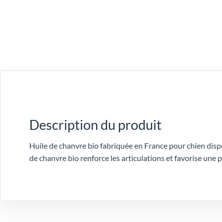
Description du produit
Huile de chanvre bio fabriquée en France pour chien disp
de chanvre bio renforce les articulations et favorise une p