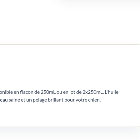
onible en flacon de 250mL ou en lot de 2x250mL. L'huile
eau saine et un pelage brillant pour votre chien.