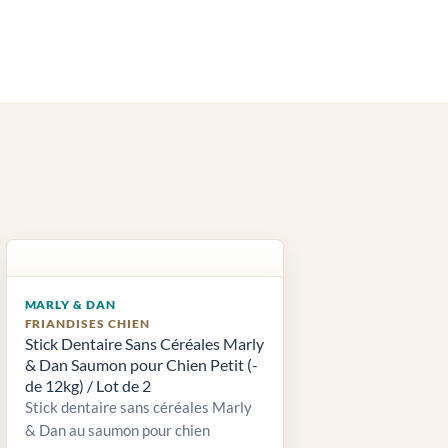
MARLY & DAN
FRIANDISES CHIEN
Stick Dentaire Sans Céréales Marly
& Dan Saumon pour Chien Petit (-
de 12kg) / Lot de 2
Stick dentaire sans céréales Marly
& Dan au saumon pour chien