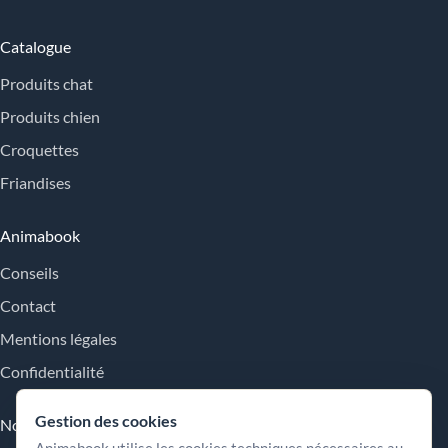
Catalogue
Produits chat
Produits chien
Croquettes
Friandises
Animabook
Conseils
Contact
Mentions légales
Confidentialité
Gestion des cookies
Nos engagements