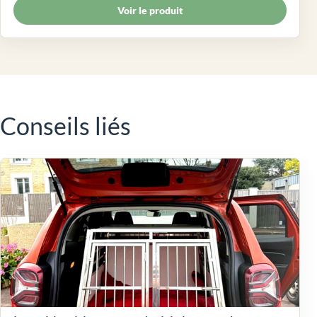
Voir le produit
Conseils liés