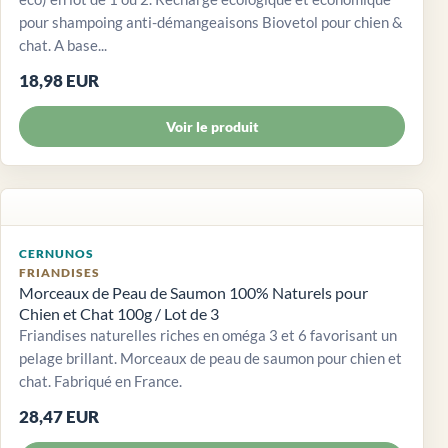
pour shampoing anti-démangeaisons Biovetol pour chien &
chat. A base...
18,98 EUR
Voir le produit
CERNUNOS
FRIANDISES
Morceaux de Peau de Saumon 100% Naturels pour
Chien et Chat 100g / Lot de 3
Friandises naturelles riches en oméga 3 et 6 favorisant un
pelage brillant. Morceaux de peau de saumon pour chien et
chat. Fabriqué en France.
28,47 EUR