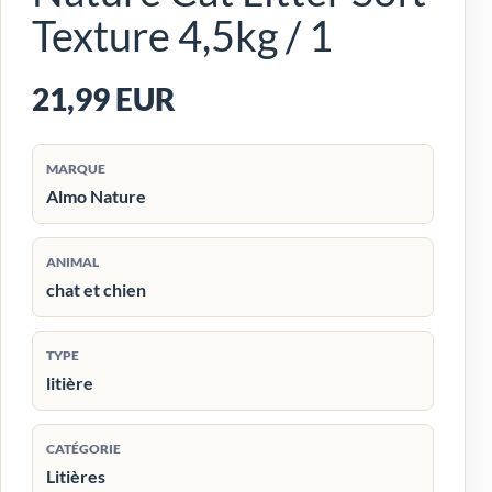
Texture 4,5kg / 1
21,99 EUR
MARQUE
Almo Nature
ANIMAL
chat et chien
TYPE
litière
CATÉGORIE
Litières