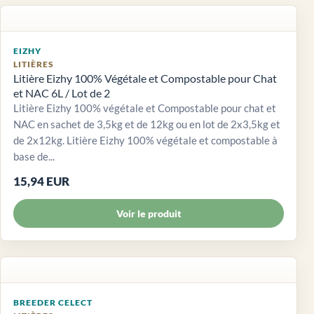
EIZHY
LITIÈRES
Litière Eizhy 100% Végétale et Compostable pour Chat
et NAC 6L / Lot de 2
Litière Eizhy 100% végétale et Compostable pour chat et
NAC en sachet de 3,5kg et de 12kg ou en lot de 2x3,5kg et
de 2x12kg. Litière Eizhy 100% végétale et compostable à
base de...
15,94 EUR
Voir le produit
BREEDER CELECT