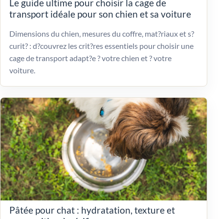
Le guide ultime pour choisir la cage de
transport idéale pour son chien et sa voiture
Dimensions du chien, mesures du coffre, mat?riaux et s?
curit? : d?couvrez les crit?res essentiels pour choisir une
cage de transport adapt?e ? votre chien et ? votre
voiture.
Pâtée pour chat : hydratation, texture et