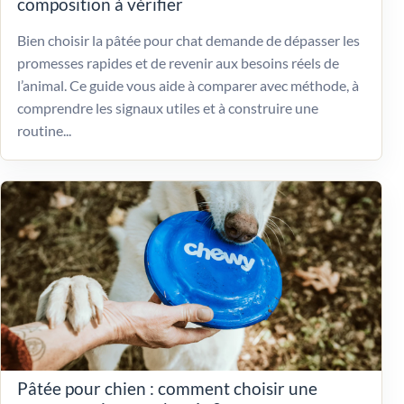
composition à vérifier
Bien choisir la pâtée pour chat demande de dépasser les
promesses rapides et de revenir aux besoins réels de
l’animal. Ce guide vous aide à comparer avec méthode, à
comprendre les signaux utiles et à construire une
routine...
Pâtée pour chien : comment choisir une