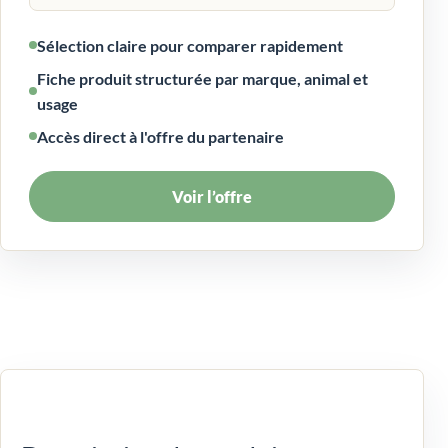
Sélection claire pour comparer rapidement
Fiche produit structurée par marque, animal et
usage
Accès direct à l'offre du partenaire
Voir l’offre