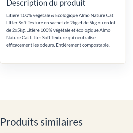
Description du produit
Litière 100% végétale & Ecologique Almo Nature Cat
Litter Soft Texture en sachet de 2kg et de 5kg ou en lot
de 2x5kg. Litière 100% végétale et écologique Almo
Nature Cat Litter Soft Texture qui neutralise
efficacement les odeurs. Entièrement compostable.
Produits similaires