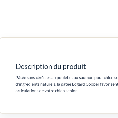
Description du produit
Pâtée sans céréales au poulet et au saumon pour chien sen
d'ingrédients naturels, la pâtée Edgard Cooper favorisent
articulations de votre chien senior.