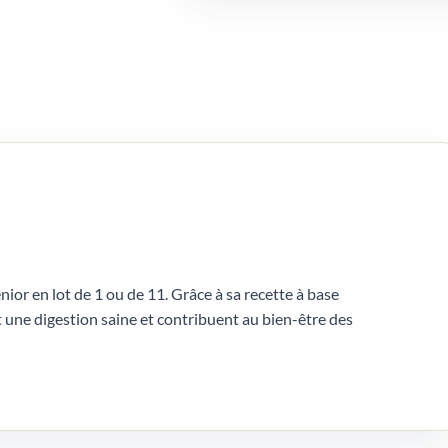
ior en lot de 1 ou de 11. Grâce à sa recette à base
 une digestion saine et contribuent au bien-être des