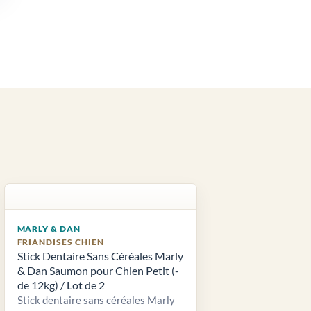
MARLY & DAN
FRIANDISES CHIEN
Stick Dentaire Sans Céréales Marly
& Dan Saumon pour Chien Petit (-
de 12kg) / Lot de 2
Stick dentaire sans céréales Marly