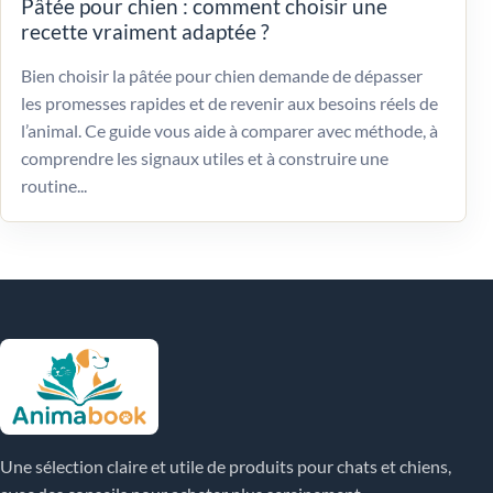
Pâtée pour chien : comment choisir une
recette vraiment adaptée ?
Bien choisir la pâtée pour chien demande de dépasser
les promesses rapides et de revenir aux besoins réels de
l’animal. Ce guide vous aide à comparer avec méthode, à
comprendre les signaux utiles et à construire une
routine...
Une sélection claire et utile de produits pour chats et chiens,