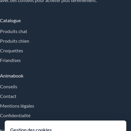
avec des conseils pour acheter plus sereinement.
Catalogue
Produits chat
Produits chien
Croquettes
Friandises
Animabook
Conseils
Contact
Mentions légales
Confidentialité
Gestion des cookies
Nos engagements