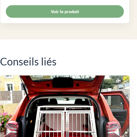
Voir le produit
Conseils liés