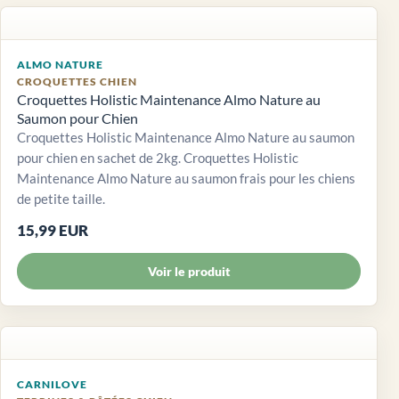
ALMO NATURE
CROQUETTES CHIEN
Croquettes Holistic Maintenance Almo Nature au
Saumon pour Chien
Croquettes Holistic Maintenance Almo Nature au saumon
pour chien en sachet de 2kg. Croquettes Holistic
Maintenance Almo Nature au saumon frais pour les chiens
de petite taille.
15,99 EUR
Voir le produit
CARNILOVE