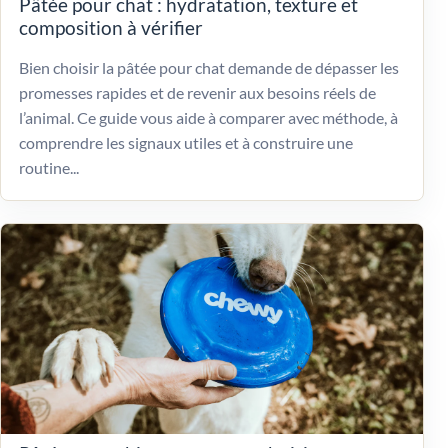
Pâtée pour chat : hydratation, texture et
composition à vérifier
Bien choisir la pâtée pour chat demande de dépasser les
promesses rapides et de revenir aux besoins réels de
l’animal. Ce guide vous aide à comparer avec méthode, à
comprendre les signaux utiles et à construire une
routine...