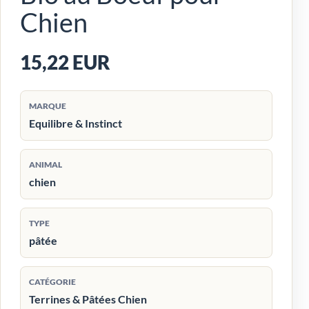
Chien
15,22 EUR
MARQUE
Equilibre & Instinct
ANIMAL
chien
TYPE
pâtée
CATÉGORIE
Terrines & Pâtées Chien