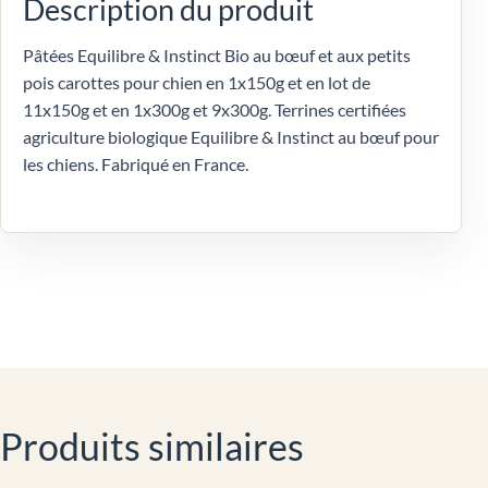
Description du produit
Pâtées Equilibre & Instinct Bio au bœuf et aux petits
pois carottes pour chien en 1x150g et en lot de
11x150g et en 1x300g et 9x300g. Terrines certifiées
agriculture biologique Equilibre & Instinct au bœuf pour
les chiens. Fabriqué en France.
Produits similaires