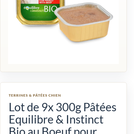
TERRINES & PÂTÉES CHIEN
Lot de 9x 300g Pâtées
Equilibre & Instinct
Bio au Boeuf pour