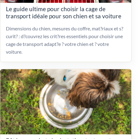
Le guide ultime pour choisir la cage de
transport idéale pour son chien et sa voiture
Dimensions du chien, mesures du coffre, mat?riaux et s?
curit? : d?couvrez les crit?res essentiels pour choisir une
cage de transport adapt?e ? votre chien et ? votre
voiture.