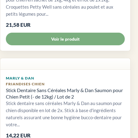
Croquettes Petty Well sans céréales au poulet et aux
petits légumes pour...
21,58 EUR
Voir le produit
MARLY & DAN
FRIANDISES CHIEN
Stick Dentaire Sans Céréales Marly & Dan Saumon pour
Chien Petit (- de 12kg) / Lot de 2
Stick dentaire sans céréales Marly & Dan au saumon pour
chien disponible en lot de 2x. Stick à base d'ingrédients
naturels assurant une bonne hygiène bucco-dentaire pour
votre...
14,22 EUR