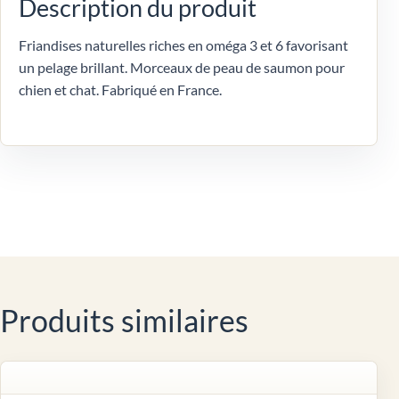
Description du produit
Friandises naturelles riches en oméga 3 et 6 favorisant
un pelage brillant. Morceaux de peau de saumon pour
chien et chat. Fabriqué en France.
Produits similaires