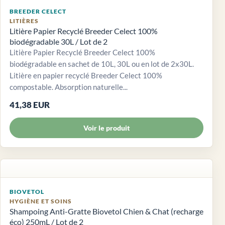
BREEDER CELECT
LITIÈRES
Litière Papier Recyclé Breeder Celect 100%
biodégradable 30L / Lot de 2
Litière Papier Recyclé Breeder Celect 100%
biodégradable en sachet de 10L, 30L ou en lot de 2x30L.
Litière en papier recyclé Breeder Celect 100%
compostable. Absorption naturelle...
41,38 EUR
Voir le produit
BIOVETOL
HYGIÈNE ET SOINS
Shampoing Anti-Gratte Biovetol Chien & Chat (recharge
éco) 250mL / Lot de 2