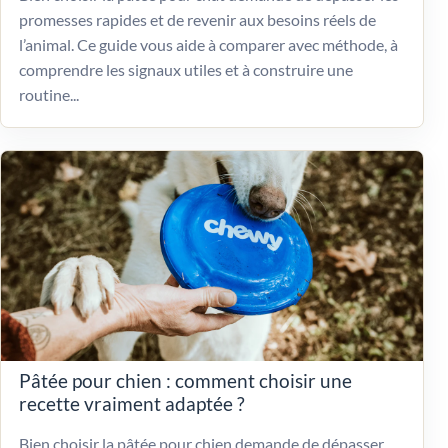
promesses rapides et de revenir aux besoins réels de
l’animal. Ce guide vous aide à comparer avec méthode, à
comprendre les signaux utiles et à construire une
routine...
Pâtée pour chien : comment choisir une
recette vraiment adaptée ?
Bien choisir la pâtée pour chien demande de dépasser