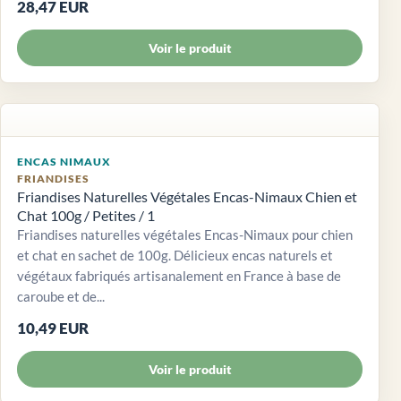
28,47 EUR
Voir le produit
ENCAS NIMAUX
FRIANDISES
Friandises Naturelles Végétales Encas-Nimaux Chien et
Chat 100g / Petites / 1
Friandises naturelles végétales Encas-Nimaux pour chien
et chat en sachet de 100g. Délicieux encas naturels et
végétaux fabriqués artisanalement en France à base de
caroube et de...
10,49 EUR
Voir le produit