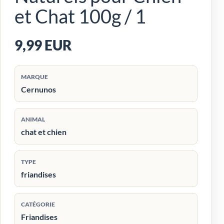
et Chat 100g / 1
9,99 EUR
MARQUE
Cernunos
ANIMAL
chat et chien
TYPE
friandises
CATÉGORIE
Friandises