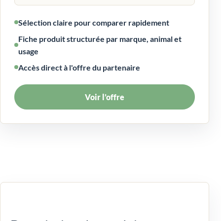
Sélection claire pour comparer rapidement
Fiche produit structurée par marque, animal et
usage
Accès direct à l'offre du partenaire
Voir l’offre