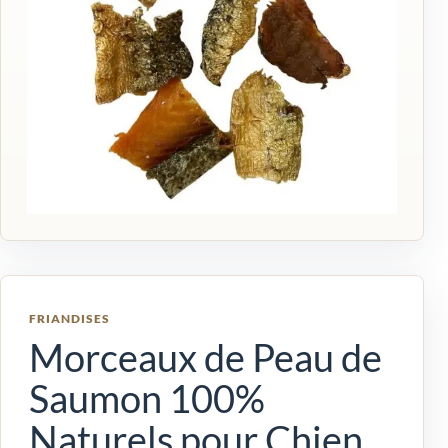
FRIANDISES
Morceaux de Peau de
Saumon 100%
Naturels pour Chien