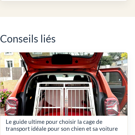
Conseils liés
Le guide ultime pour choisir la cage de
transport idéale pour son chien et sa voiture