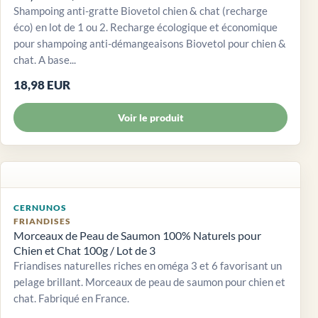
Shampoing anti-gratte Biovetol chien & chat (recharge
éco) en lot de 1 ou 2. Recharge écologique et économique
pour shampoing anti-démangeaisons Biovetol pour chien &
chat. A base...
18,98 EUR
Voir le produit
CERNUNOS
FRIANDISES
Morceaux de Peau de Saumon 100% Naturels pour
Chien et Chat 100g / Lot de 3
Friandises naturelles riches en oméga 3 et 6 favorisant un
pelage brillant. Morceaux de peau de saumon pour chien et
chat. Fabriqué en France.