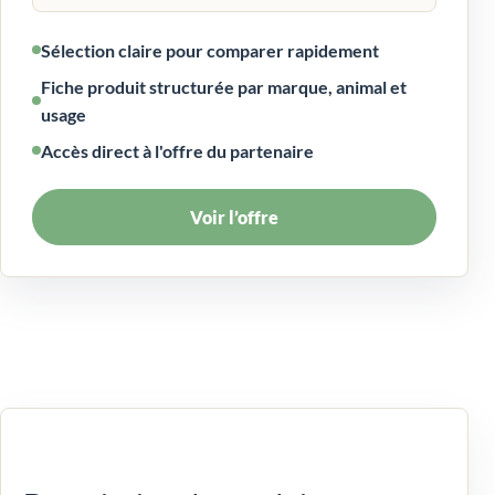
Sélection claire pour comparer rapidement
Fiche produit structurée par marque, animal et
usage
Accès direct à l'offre du partenaire
Voir l’offre