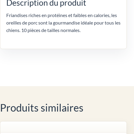
Description du produit
Friandises riches en protéines et faibles en calories, les
oreilles de porc sont la gourmandise idéale pour tous les
chiens. 10 pièces de tailles normales.
Produits similaires