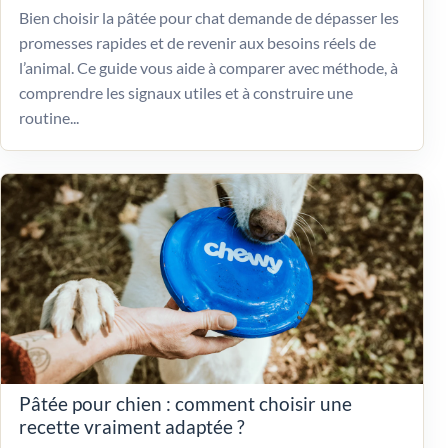
Bien choisir la pâtée pour chat demande de dépasser les
promesses rapides et de revenir aux besoins réels de
l’animal. Ce guide vous aide à comparer avec méthode, à
comprendre les signaux utiles et à construire une
routine...
Pâtée pour chien : comment choisir une
recette vraiment adaptée ?