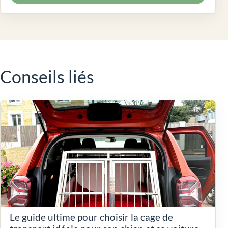
Conseils liés
Le guide ultime pour choisir la cage de