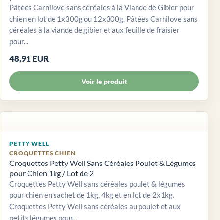
Pâtées Carnilove sans céréales à la Viande de Gibier pour
chien en lot de 1x300g ou 12x300g. Pâtées Carnilove sans
céréales à la viande de gibier et aux feuille de fraisier
pour...
48,91 EUR
Voir le produit
PETTY WELL
CROQUETTES CHIEN
Croquettes Petty Well Sans Céréales Poulet & Légumes
pour Chien 1kg / Lot de 2
Croquettes Petty Well sans céréales poulet & légumes
pour chien en sachet de 1kg, 4kg et en lot de 2x1kg.
Croquettes Petty Well sans céréales au poulet et aux
petits légumes pour...