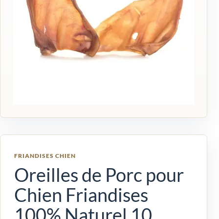
FRIANDISES CHIEN
Oreilles de Porc pour
Chien Friandises
100% Naturel 10