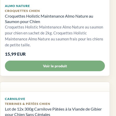
ALMO NATURE
CROQUETTES CHIEN
Croquettes Holistic Maintenance Almo Nature au
Saumon pour Chien
Croquettes Holistic Maintenance Almo Nature au saumon
pour chien en sachet de 2kg. Croquettes Holistic
Maintenance Almo Nature au saumon frais pour les chiens
de petite taille.
15,99 EUR
Voir le produit
CARNILOVE
TERRINES & PÂTÉES CHIEN
Lot de 12x 300g Carnilove Pâtées à la Viande de Gibier
pour Chien Sans Céréales