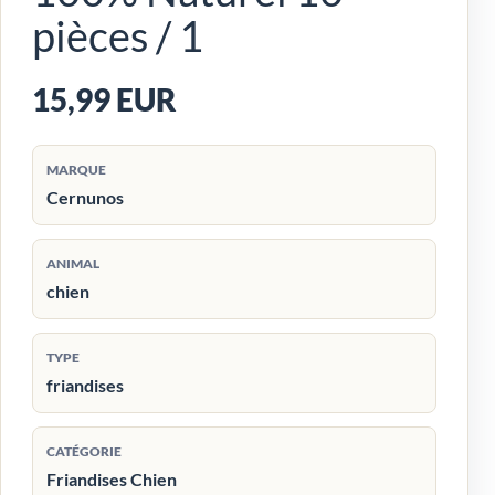
pièces / 1
15,99 EUR
MARQUE
Cernunos
ANIMAL
chien
TYPE
friandises
CATÉGORIE
Friandises Chien