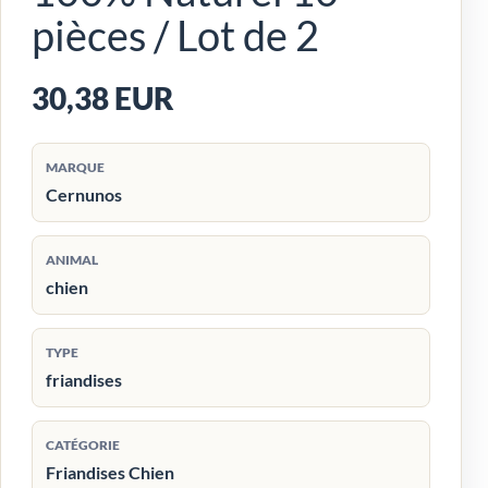
pièces / Lot de 2
30,38 EUR
MARQUE
Cernunos
ANIMAL
chien
TYPE
friandises
CATÉGORIE
Friandises Chien