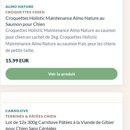
ALMO NATURE
CROQUETTES CHIEN
Croquettes Holistic Maintenance Almo Nature au
Saumon pour Chien
Croquettes Holistic Maintenance Almo Nature au saumon
pour chien en sachet de 2kg. Croquettes Holistic
Maintenance Almo Nature au saumon frais pour les chiens
de petite taille.
15,99 EUR
Voir le produit
CARNILOVE
TERRINES & PÂTÉES CHIEN
Lot de 12x 300g Carnilove Pâtées à la Viande de Gibier
pour Chien Sans Céréales