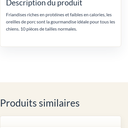
Description du produit
Friandises riches en protéines et faibles en calories, les
oreilles de porc sont la gourmandise idéale pour tous les
chiens. 10 pièces de tailles normales.
Produits similaires