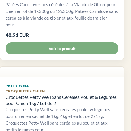
Pâtées Carnilove sans céréales à la Viande de Gibier pour
chien en lot de 1x300g ou 12x300g. Pâtées Carnilove sans
céréales à la viande de gibier et aux feuille de fraisier
pour...
48,91 EUR
Voir le produit
PETTY WELL
CROQUETTES CHIEN
Croquettes Petty Well Sans Céréales Poulet & Légumes
pour Chien 1kg / Lot de 2
Croquettes Petty Well sans céréales poulet & légumes
pour chien en sachet de 1kg, 4kg et en lot de 2x1kg.
Croquettes Petty Well sans céréales au poulet et aux
petits légumes pour...