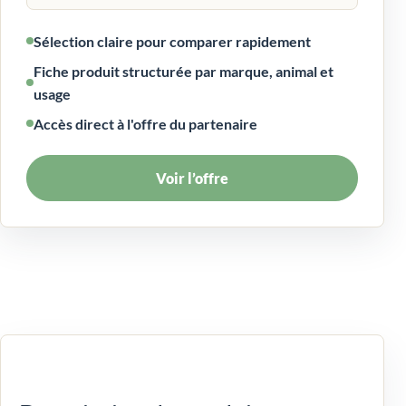
Sélection claire pour comparer rapidement
Fiche produit structurée par marque, animal et
usage
Accès direct à l'offre du partenaire
Voir l’offre