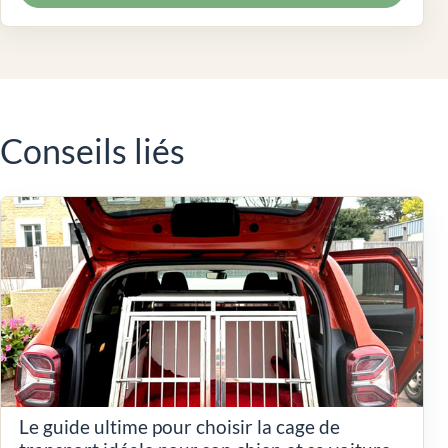
Conseils liés
Le guide ultime pour choisir la cage de