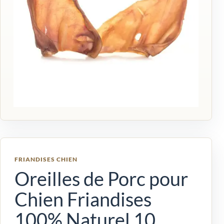
FRIANDISES CHIEN
Oreilles de Porc pour
Chien Friandises
100% Naturel 10