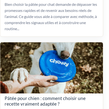
Bien choisir la pâtée pour chat demande de dépasser les
promesses rapides et de revenir aux besoins réels de
l’animal. Ce guide vous aide à comparer avec méthode, à
comprendre les signaux utiles et à construire une
routine...
Pâtée pour chien : comment choisir une
recette vraiment adaptée ?