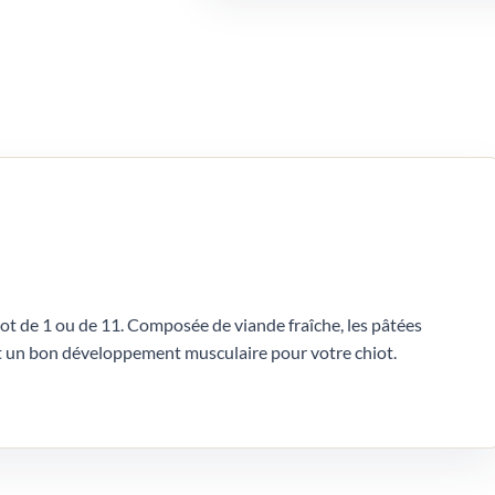
lot de 1 ou de 11. Composée de viande fraîche, les pâtées
 un bon développement musculaire pour votre chiot.