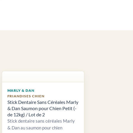
MARLY & DAN
FRIANDISES CHIEN
Stick Dentaire Sans Céréales Marly
& Dan Saumon pour Chien Petit (-
de 12kg) / Lot de 2
Stick dentaire sans céréales Marly
& Dan au saumon pour chien