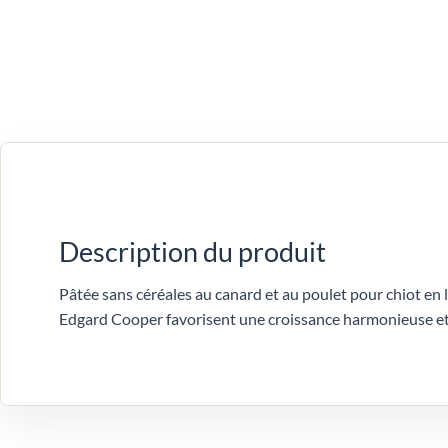
Description du produit
Pâtée sans céréales au canard et au poulet pour chiot en 
Edgard Cooper favorisent une croissance harmonieuse et