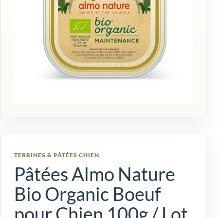
TERRINES & PÂTÉES CHIEN
Pâtées Almo Nature
Bio Organic Boeuf
pour Chien 100g / Lot