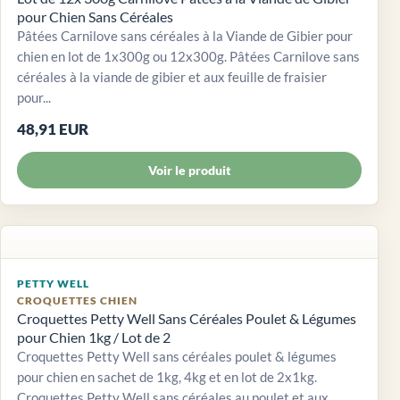
pour Chien Sans Céréales
Pâtées Carnilove sans céréales à la Viande de Gibier pour
chien en lot de 1x300g ou 12x300g. Pâtées Carnilove sans
céréales à la viande de gibier et aux feuille de fraisier
pour...
48,91 EUR
Voir le produit
PETTY WELL
CROQUETTES CHIEN
Croquettes Petty Well Sans Céréales Poulet & Légumes
pour Chien 1kg / Lot de 2
Croquettes Petty Well sans céréales poulet & légumes
pour chien en sachet de 1kg, 4kg et en lot de 2x1kg.
Croquettes Petty Well sans céréales au poulet et aux