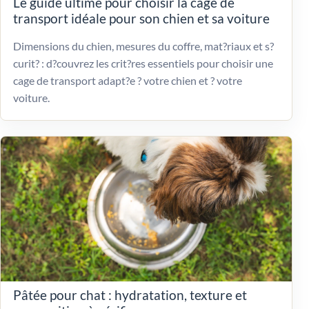
Le guide ultime pour choisir la cage de
transport idéale pour son chien et sa voiture
Dimensions du chien, mesures du coffre, mat?riaux et s?
curit? : d?couvrez les crit?res essentiels pour choisir une
cage de transport adapt?e ? votre chien et ? votre
voiture.
Pâtée pour chat : hydratation, texture et