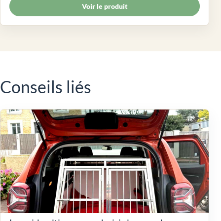
Voir le produit
Conseils liés