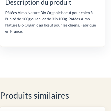
Description du produit
Pâtées Almo Nature Bio Organic boeuf pour chien à
l'unité de 100g ou en lot de 32x100g. Pâtées Almo
Nature Bio Organic au bœuf pour les chiens. Fabriqué
en France.
Produits similaires