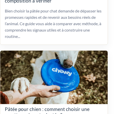
composition à vérifier
Bien choisir la pâtée pour chat demande de dépasser les
promesses rapides et de revenir aux besoins réels de
l’animal. Ce guide vous aide à comparer avec méthode, à
comprendre les signaux utiles et à construire une
routine...
Pâtée pour chien : comment choisir une