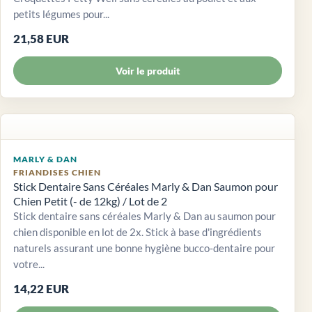
petits légumes pour...
21,58 EUR
Voir le produit
MARLY & DAN
FRIANDISES CHIEN
Stick Dentaire Sans Céréales Marly & Dan Saumon pour
Chien Petit (- de 12kg) / Lot de 2
Stick dentaire sans céréales Marly & Dan au saumon pour
chien disponible en lot de 2x. Stick à base d'ingrédients
naturels assurant une bonne hygiène bucco-dentaire pour
votre...
14,22 EUR