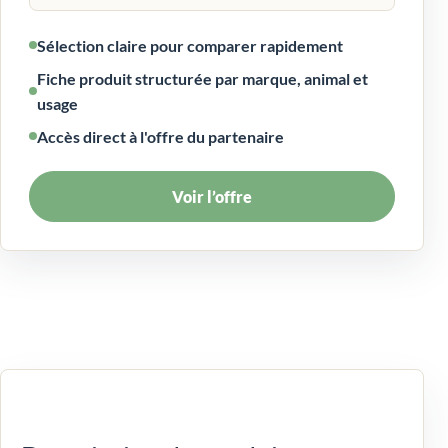
Sélection claire pour comparer rapidement
Fiche produit structurée par marque, animal et
usage
Accès direct à l'offre du partenaire
Voir l’offre