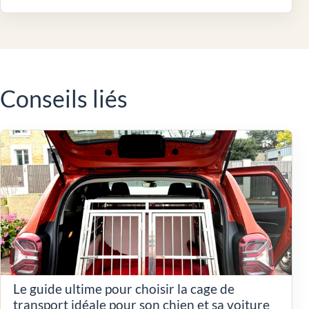
Conseils liés
Le guide ultime pour choisir la cage de
transport idéale pour son chien et sa voiture