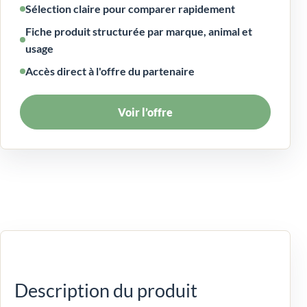
Sélection claire pour comparer rapidement
Fiche produit structurée par marque, animal et
usage
Accès direct à l'offre du partenaire
Voir l’offre
Description du produit