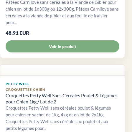
Pâtées Carnilove sans céréales à la Viande de Gibier pour
chien en lot de 1x300g ou 12x300g. Pâtées Carnilove sans
céréales à la viande de gibier et aux feuille de fraisier
pour...
48,91 EUR
Voir le produit
PETTY WELL
CROQUETTES CHIEN
Croquettes Petty Well Sans Céréales Poulet & Légumes
pour Chien 1kg / Lot de 2
Croquettes Petty Well sans céréales poulet & légumes
pour chien en sachet de 1kg, 4kg et en lot de 2x1kg.
Croquettes Petty Well sans céréales au poulet et aux
petits légumes pour...