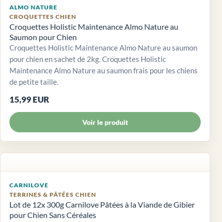
ALMO NATURE
CROQUETTES CHIEN
Croquettes Holistic Maintenance Almo Nature au
Saumon pour Chien
Croquettes Holistic Maintenance Almo Nature au saumon
pour chien en sachet de 2kg. Croquettes Holistic
Maintenance Almo Nature au saumon frais pour les chiens
de petite taille.
15,99 EUR
Voir le produit
CARNILOVE
TERRINES & PÂTÉES CHIEN
Lot de 12x 300g Carnilove Pâtées à la Viande de Gibier
pour Chien Sans Céréales