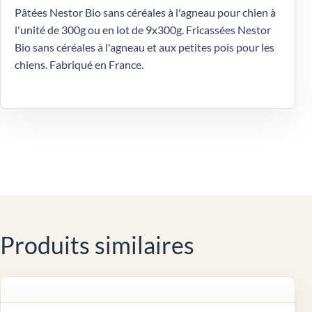
Pâtées Nestor Bio sans céréales à l'agneau pour chien à
l'unité de 300g ou en lot de 9x300g. Fricassées Nestor
Bio sans céréales à l'agneau et aux petites pois pour les
chiens. Fabriqué en France.
Produits similaires