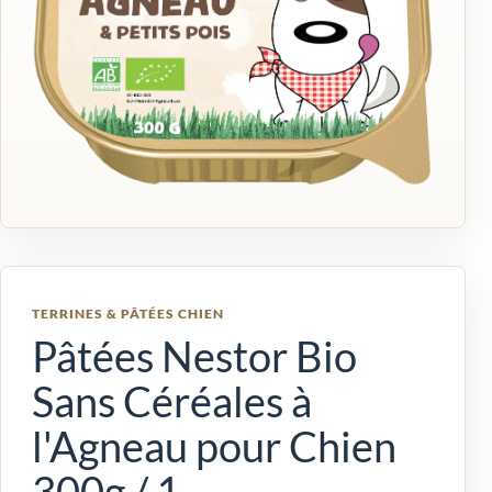
TERRINES & PÂTÉES CHIEN
Pâtées Nestor Bio
Sans Céréales à
l'Agneau pour Chien
300g / 1