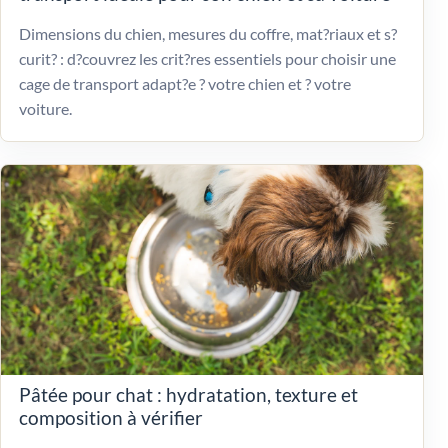
Dimensions du chien, mesures du coffre, mat?riaux et s?
curit? : d?couvrez les crit?res essentiels pour choisir une
cage de transport adapt?e ? votre chien et ? votre
voiture.
Pâtée pour chat : hydratation, texture et
composition à vérifier