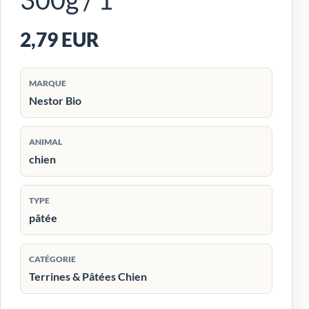
2,79 EUR
MARQUE
Nestor Bio
ANIMAL
chien
TYPE
pâtée
CATÉGORIE
Terrines & Pâtées Chien