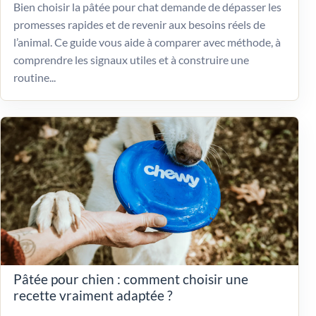
Bien choisir la pâtée pour chat demande de dépasser les
promesses rapides et de revenir aux besoins réels de
l’animal. Ce guide vous aide à comparer avec méthode, à
comprendre les signaux utiles et à construire une
routine...
Pâtée pour chien : comment choisir une
recette vraiment adaptée ?