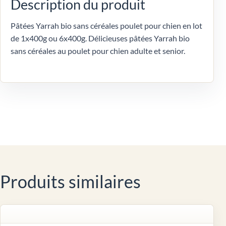
Description du produit
Pâtées Yarrah bio sans céréales poulet pour chien en lot
de 1x400g ou 6x400g. Délicieuses pâtées Yarrah bio
sans céréales au poulet pour chien adulte et senior.
Produits similaires