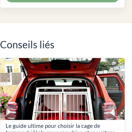
Conseils liés
Le guide ultime pour choisir la cage de