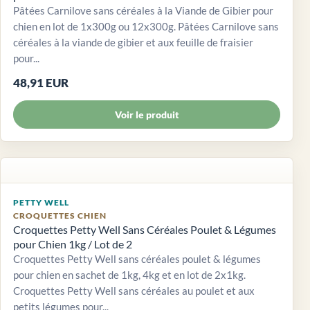
Pâtées Carnilove sans céréales à la Viande de Gibier pour
chien en lot de 1x300g ou 12x300g. Pâtées Carnilove sans
céréales à la viande de gibier et aux feuille de fraisier
pour...
48,91 EUR
Voir le produit
PETTY WELL
CROQUETTES CHIEN
Croquettes Petty Well Sans Céréales Poulet & Légumes
pour Chien 1kg / Lot de 2
Croquettes Petty Well sans céréales poulet & légumes
pour chien en sachet de 1kg, 4kg et en lot de 2x1kg.
Croquettes Petty Well sans céréales au poulet et aux
petits légumes pour...