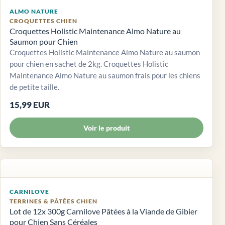
ALMO NATURE
CROQUETTES CHIEN
Croquettes Holistic Maintenance Almo Nature au
Saumon pour Chien
Croquettes Holistic Maintenance Almo Nature au saumon
pour chien en sachet de 2kg. Croquettes Holistic
Maintenance Almo Nature au saumon frais pour les chiens
de petite taille.
15,99 EUR
Voir le produit
CARNILOVE
TERRINES & PÂTÉES CHIEN
Lot de 12x 300g Carnilove Pâtées à la Viande de Gibier
pour Chien Sans Céréales