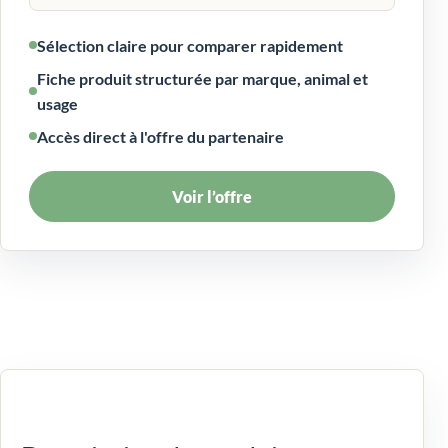
Sélection claire pour comparer rapidement
Fiche produit structurée par marque, animal et
usage
Accès direct à l'offre du partenaire
Voir l’offre