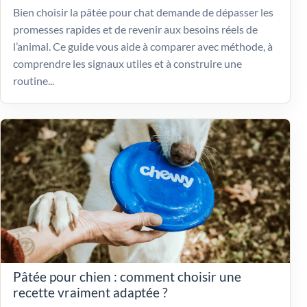
Bien choisir la pâtée pour chat demande de dépasser les
promesses rapides et de revenir aux besoins réels de
l’animal. Ce guide vous aide à comparer avec méthode, à
comprendre les signaux utiles et à construire une
routine...
Pâtée pour chien : comment choisir une
recette vraiment adaptée ?