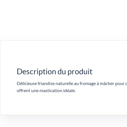
Description du produit
Délicieuse friandise naturelle au fromage à mâcher pour c
offrent une mastication idéale.