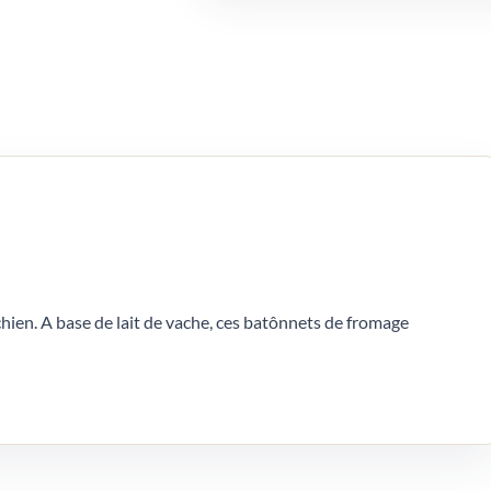
hien. A base de lait de vache, ces batônnets de fromage