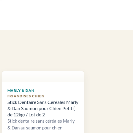
MARLY & DAN
FRIANDISES CHIEN
Stick Dentaire Sans Céréales Marly
& Dan Saumon pour Chien Petit (-
de 12kg) / Lot de 2
Stick dentaire sans céréales Marly
& Dan au saumon pour chien