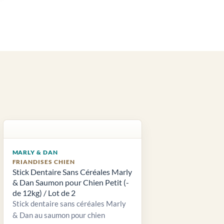
MARLY & DAN
FRIANDISES CHIEN
Stick Dentaire Sans Céréales Marly
& Dan Saumon pour Chien Petit (-
de 12kg) / Lot de 2
Stick dentaire sans céréales Marly
& Dan au saumon pour chien