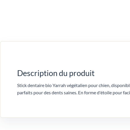
Description du produit
Stick dentaire bio Yarrah végétalien pour chien, disponib
parfaits pour des dents saines. En forme d'étoile pour faci