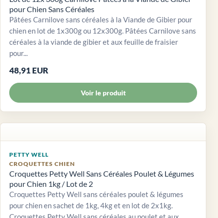
pour Chien Sans Céréales
Pâtées Carnilove sans céréales à la Viande de Gibier pour
chien en lot de 1x300g ou 12x300g. Pâtées Carnilove sans
céréales à la viande de gibier et aux feuille de fraisier
pour...
48,91 EUR
Voir le produit
PETTY WELL
CROQUETTES CHIEN
Croquettes Petty Well Sans Céréales Poulet & Légumes
pour Chien 1kg / Lot de 2
Croquettes Petty Well sans céréales poulet & légumes
pour chien en sachet de 1kg, 4kg et en lot de 2x1kg.
Croquettes Petty Well sans céréales au poulet et aux