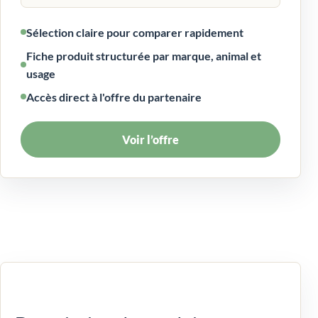
Sélection claire pour comparer rapidement
Fiche produit structurée par marque, animal et
usage
Accès direct à l'offre du partenaire
Voir l’offre