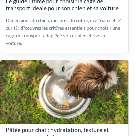
Le guide ultime pour choisir la cage de
transport idéale pour son chien et sa voiture
Dimensions du chien, mesures du coffre, mat?riaux et s?
curit? : d?couvrez les crit?res essentiels pour choisir une
cage de transport adapt?e ? votre chien et ? votre
voiture.
Pâtée pour chat : hydratation, texture et