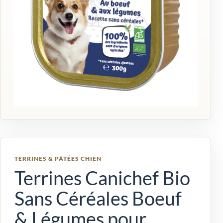
TERRINES & PÂTÉES CHIEN
Terrines Canichef Bio
Sans Céréales Boeuf
& Légumes pour