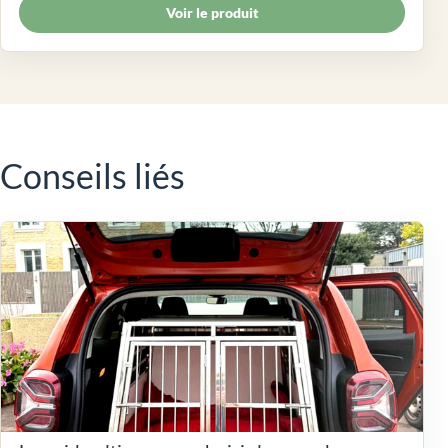
Voir le produit
Conseils liés