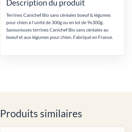
Description du produit
Terrines Canichef Bio sans céréales boeuf & légumes
pour chien à l'unité de 300g ou en lot de 9x300g.
Savoureuses terrines Canichef Bio sans céréales au
boeuf et aux légumes pour chien. Fabriqué en France.
Produits similaires