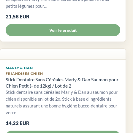
petits légumes pour...
21,58 EUR
Voir le produit
MARLY & DAN
FRIANDISES CHIEN
Stick Dentaire Sans Céréales Marly & Dan Saumon pour
Chien Petit (- de 12kg) / Lot de 2
Stick dentaire sans céréales Marly & Dan au saumon pour
chien disponible en lot de 2x. Stick à base d'ingrédients
naturels assurant une bonne hygiène bucco-dentaire pour
votre...
14,22 EUR