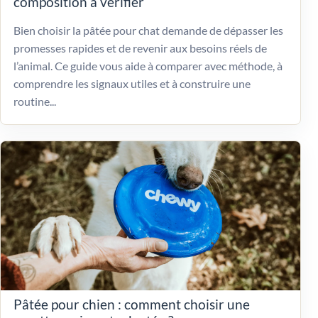
composition à vérifier
Bien choisir la pâtée pour chat demande de dépasser les
promesses rapides et de revenir aux besoins réels de
l’animal. Ce guide vous aide à comparer avec méthode, à
comprendre les signaux utiles et à construire une
routine...
Pâtée pour chien : comment choisir une