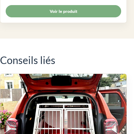
Voir le produit
Conseils liés