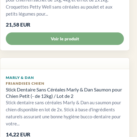
Croquettes Petty Well sans céréales au poulet et aux
petits légumes pour...
21,58 EUR
Voir le produit
MARLY & DAN
FRIANDISES CHIEN
Stick Dentaire Sans Céréales Marly & Dan Saumon pour
Chien Petit (- de 12kg) / Lot de 2
Stick dentaire sans céréales Marly & Dan au saumon pour
chien disponible en lot de 2x. Stick à base d'ingrédients
naturels assurant une bonne hygiène bucco-dentaire pour
votre...
14,22 EUR