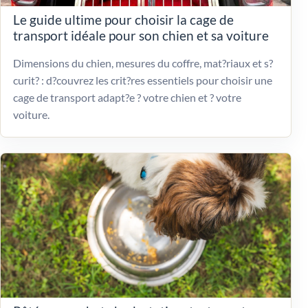
Le guide ultime pour choisir la cage de
transport idéale pour son chien et sa voiture
Dimensions du chien, mesures du coffre, mat?riaux et s?
curit? : d?couvrez les crit?res essentiels pour choisir une
cage de transport adapt?e ? votre chien et ? votre
voiture.