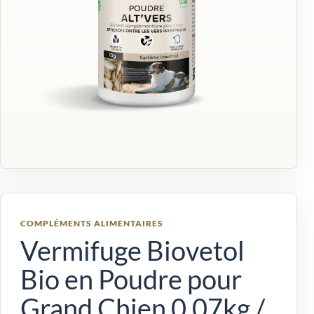
COMPLÉMENTS ALIMENTAIRES
Vermifuge Biovetol
Bio en Poudre pour
Grand Chien 0,07kg /