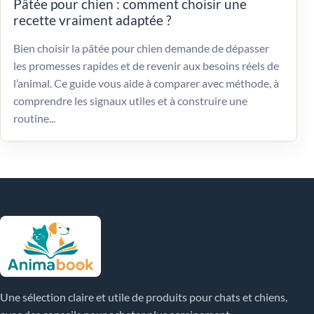
Pâtée pour chien : comment choisir une
recette vraiment adaptée ?
Bien choisir la pâtée pour chien demande de dépasser
les promesses rapides et de revenir aux besoins réels de
l’animal. Ce guide vous aide à comparer avec méthode, à
comprendre les signaux utiles et à construire une
routine...
Une sélection claire et utile de produits pour chats et chiens,