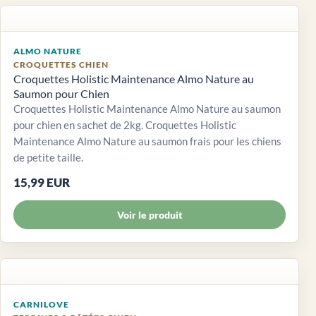
ALMO NATURE
CROQUETTES CHIEN
Croquettes Holistic Maintenance Almo Nature au
Saumon pour Chien
Croquettes Holistic Maintenance Almo Nature au saumon
pour chien en sachet de 2kg. Croquettes Holistic
Maintenance Almo Nature au saumon frais pour les chiens
de petite taille.
15,99 EUR
Voir le produit
CARNILOVE