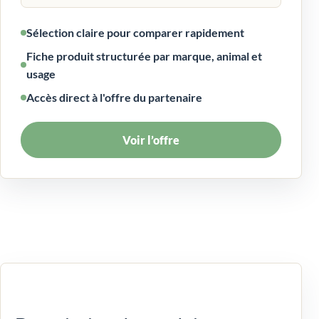
Sélection claire pour comparer rapidement
Fiche produit structurée par marque, animal et
usage
Accès direct à l'offre du partenaire
Voir l’offre