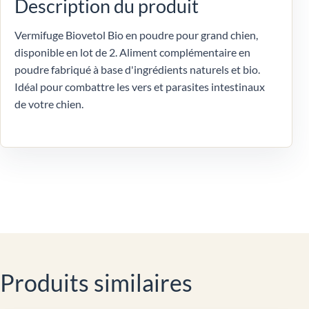
Description du produit
Vermifuge Biovetol Bio en poudre pour grand chien,
disponible en lot de 2. Aliment complémentaire en
poudre fabriqué à base d'ingrédients naturels et bio.
Idéal pour combattre les vers et parasites intestinaux
de votre chien.
Produits similaires