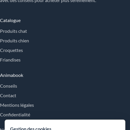
avec des conseils pour acheter plus sereinement.
Catalogue
Produits chat
Produits chien
Croquettes
Friandises
Animabook
Conseils
Contact
Mentions légales
Confidentialité
Gestion des cookies
Nos engagements