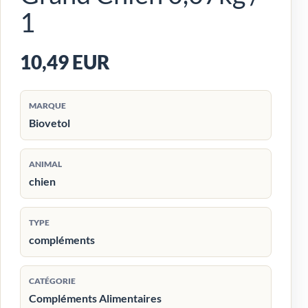
1
10,49 EUR
MARQUE
Biovetol
ANIMAL
chien
TYPE
compléments
CATÉGORIE
Compléments Alimentaires