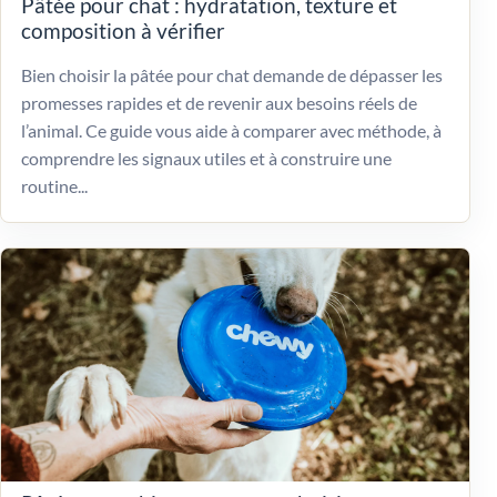
Pâtée pour chat : hydratation, texture et
composition à vérifier
Bien choisir la pâtée pour chat demande de dépasser les
promesses rapides et de revenir aux besoins réels de
l’animal. Ce guide vous aide à comparer avec méthode, à
comprendre les signaux utiles et à construire une
routine...