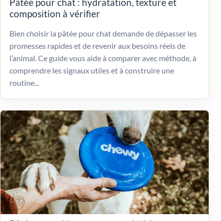
Pâtée pour chat : hydratation, texture et
composition à vérifier
Bien choisir la pâtée pour chat demande de dépasser les
promesses rapides et de revenir aux besoins réels de
l’animal. Ce guide vous aide à comparer avec méthode, à
comprendre les signaux utiles et à construire une
routine...