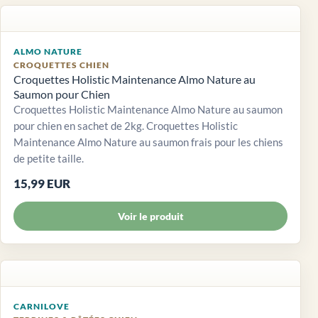
ALMO NATURE
CROQUETTES CHIEN
Croquettes Holistic Maintenance Almo Nature au
Saumon pour Chien
Croquettes Holistic Maintenance Almo Nature au saumon
pour chien en sachet de 2kg. Croquettes Holistic
Maintenance Almo Nature au saumon frais pour les chiens
de petite taille.
15,99 EUR
Voir le produit
CARNILOVE