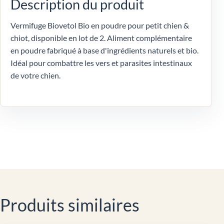
Description du produit
Vermifuge Biovetol Bio en poudre pour petit chien &
chiot, disponible en lot de 2. Aliment complémentaire
en poudre fabriqué à base d'ingrédients naturels et bio.
Idéal pour combattre les vers et parasites intestinaux
de votre chien.
Produits similaires