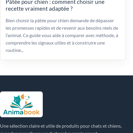
Pâtée pour chien : comment choisir une
recette vraiment adaptée ?
Bien choisir la pâtée pour chien demande de dépasser
les promesses rapides et de revenir aux besoins réels de
l’animal. Ce guide vous aide à comparer avec méthode, à
comprendre les signaux utiles et à construire une
routine...
Une sélection claire et utile de produits pour chats et chiens,