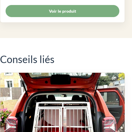
Voir le produit
Conseils liés