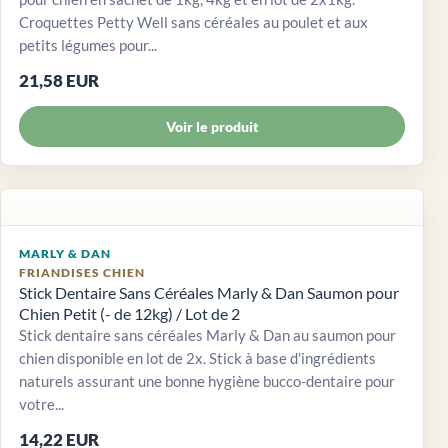
Croquettes Petty Well sans céréales au poulet et aux
petits légumes pour...
21,58 EUR
Voir le produit
MARLY & DAN
FRIANDISES CHIEN
Stick Dentaire Sans Céréales Marly & Dan Saumon pour
Chien Petit (- de 12kg) / Lot de 2
Stick dentaire sans céréales Marly & Dan au saumon pour
chien disponible en lot de 2x. Stick à base d'ingrédients
naturels assurant une bonne hygiène bucco-dentaire pour
votre...
14,22 EUR