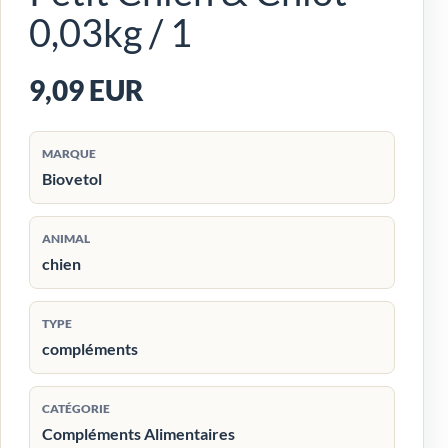
0,03kg / 1
9,09 EUR
MARQUE
Biovetol
ANIMAL
chien
TYPE
compléments
CATÉGORIE
Compléments Alimentaires