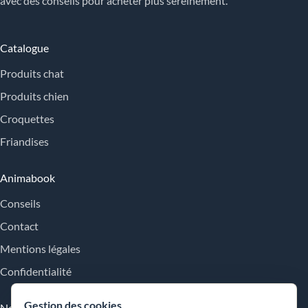
avec des conseils pour acheter plus sereinement.
Catalogue
Produits chat
Produits chien
Croquettes
Friandises
Animabook
Conseils
Contact
Mentions légales
Confidentialité
Gestion des cookies
Nos engagements