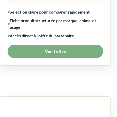
Sélection claire pour comparer rapidement
Fiche produit structurée par marque, animal et
usage
Accès direct à l'offre du partenaire
Voir l’offre