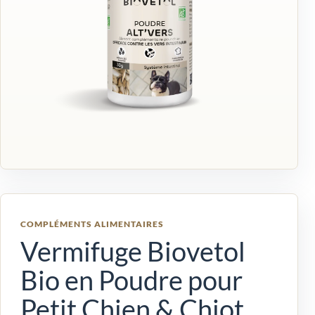
COMPLÉMENTS ALIMENTAIRES
Vermifuge Biovetol
Bio en Poudre pour
Petit Chien & Chiot