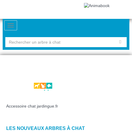
Accessoire chat jardingue.fr
LES NOUVEAUX ARBRES À CHAT