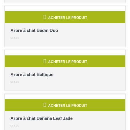
ACHETER LE PRODUIT
Arbre à chat Badin Duo
ACHETER LE PRODUIT
Arbre à chat Baltique
ACHETER LE PRODUIT
Arbre à chat Banana Leaf Jade