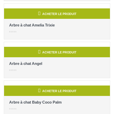
ACHETER LE PRODUIT
Arbre à chat Amelia Trixie
ACHETER LE PRODUIT
Arbre à chat Angel
ACHETER LE PRODUIT
Arbre à chat Baby Coco Palm