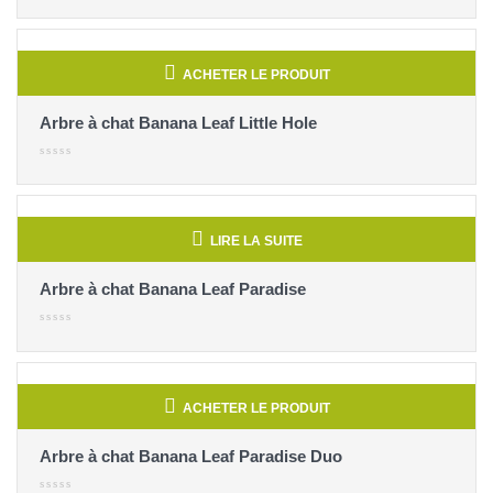
ACHETER LE PRODUIT
Arbre à chat Banana Leaf Little Hole
LIRE LA SUITE
Arbre à chat Banana Leaf Paradise
ACHETER LE PRODUIT
Arbre à chat Banana Leaf Paradise Duo