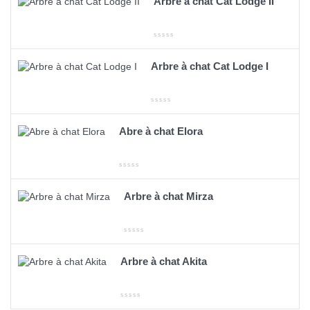
Arbre à chat Cat Lodge II
Arbre à chat Cat Lodge I
Abre à chat Elora
Arbre à chat Mirza
Arbre à chat Akita