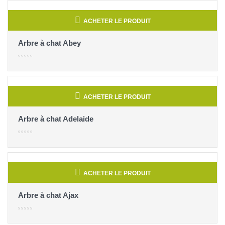
ACHETER LE PRODUIT
Arbre à chat Abey
ACHETER LE PRODUIT
Arbre à chat Adelaide
ACHETER LE PRODUIT
Arbre à chat Ajax